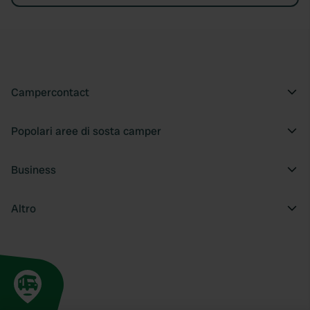
Campercontact
Popolari aree di sosta camper
Business
Altro