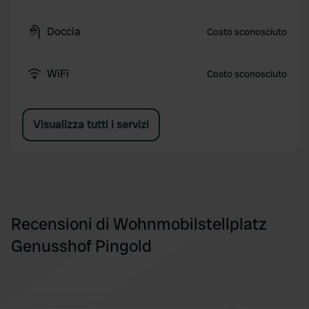
Doccia
Costo sconosciuto
WiFi
Costo sconosciuto
Visualizza tutti i servizi
Recensioni di Wohnmobilstellplatz
Genusshof Pingold