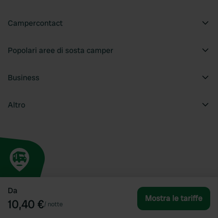
Campercontact
Popolari aree di sosta camper
Business
Altro
Da
Mostra le tariffe
10,40 €
/
notte