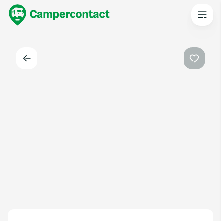
Indietro
Preferi