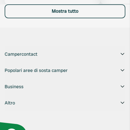
Mostra tutto
Campercontact
Popolari aree di sosta camper
Business
Altro