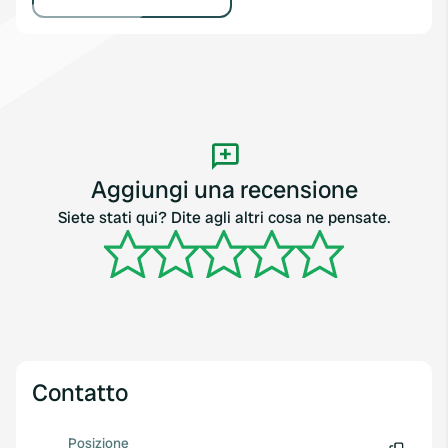
Aggiungi una recensione
Siete stati qui? Dite agli altri cosa ne pensate.
Contatto
Posizione