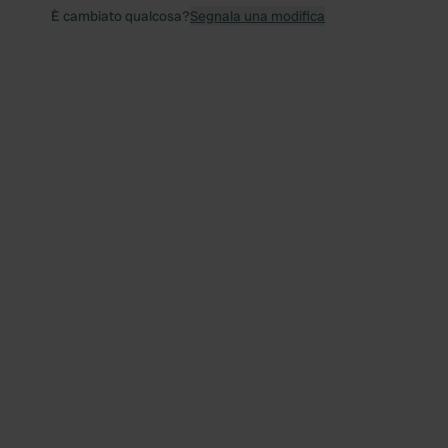
È cambiato qualcosa?
Segnala una modifica