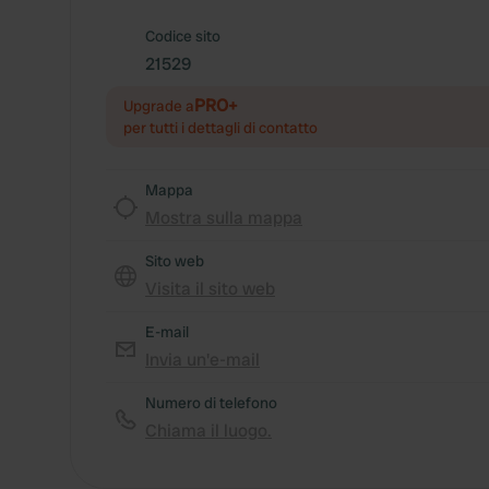
Codice sito
21529
PRO+
Upgrade a
per tutti i dettagli di contatto
Mappa
Mostra sulla mappa
Sito web
Visita il sito web
E-mail
Invia un'e-mail
Numero di telefono
Chiama il luogo.