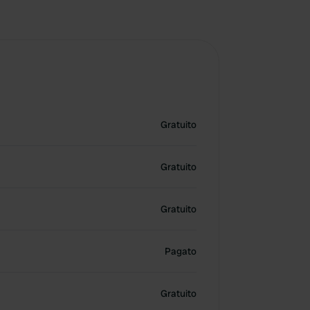
Gratuito
Gratuito
Gratuito
Pagato
Gratuito