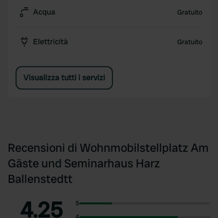
Acqua
Gratuito
Elettricità
Gratuito
Visualizza tutti i servizi
Recensioni di Wohnmobilstellplatz Am
Gäste und Seminarhaus Harz
Ballenstedtt
4.25
5
4