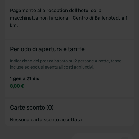
Pagamento alla reception dell'hotel se la
macchinetta non funziona - Centro di Ballenstedt a 1
km.
Periodo di apertura e tariffe
Indicazione del prezzo basata su 2 persone a notte, tasse
incluse ed esclusi eventuali costi aggiuntivi.
1 gen a 31 dic
8,00 €
Carte sconto (0)
Nessuna carta sconto accettata