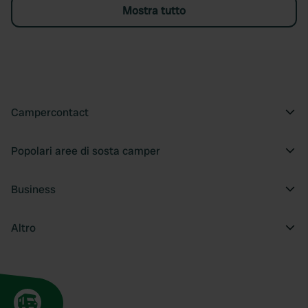
Mostra tutto
Campercontact
Popolari aree di sosta camper
Business
Altro