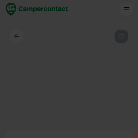
Indietro
Preferi