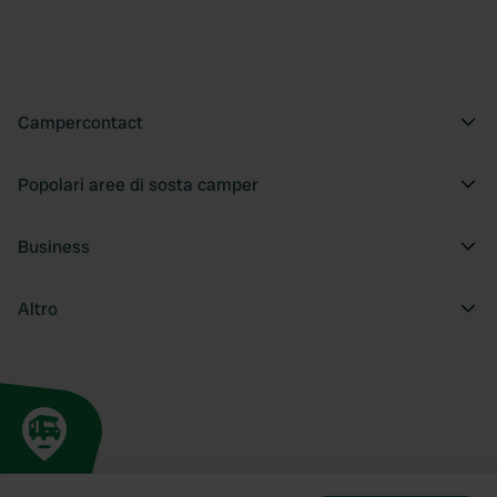
Campercontact
Popolari aree di sosta camper
Business
Altro