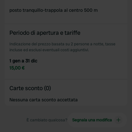
posto tranquillo-trappola al centro 500 m
Periodo di apertura e tariffe
Indicazione del prezzo basata su 2 persone a notte, tasse
incluse ed esclusi eventuali costi aggiuntivi.
1 gen a 31 dic
15,00 €
Carte sconto (0)
Nessuna carta sconto accettata
È cambiato qualcosa?
Segnala una modifica