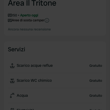
Area Il Tritone
150
Aperto oggi
Aree di sosta camper
Ancora nessuna recensione
Servizi
Scarico acque reflue
Gratuito
Scarico WC chimico
Gratuito
Acqua
Gratuito