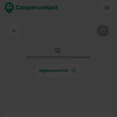
Indietro
Preferi
Non ci sono ancora foto di questa area
Aggiungi una foto