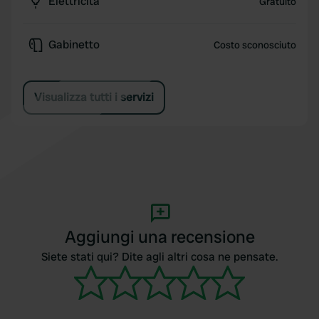
Elettricità
Gratuito
Gabinetto
Costo sconosciuto
Visualizza tutti i servizi
Aggiungi una recensione
Siete stati qui? Dite agli altri cosa ne pensate.