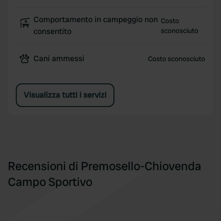
Comportamento in campeggio non
Costo
consentito
sconosciuto
Cani ammessi
Costo sconosciuto
Visualizza tutti i servizi
Recensioni di Premosello-Chiovenda
Campo Sportivo