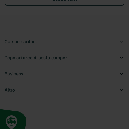
Campercontact
Popolari aree di sosta camper
Business
Altro