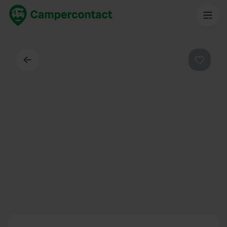
Indietro
Preferi