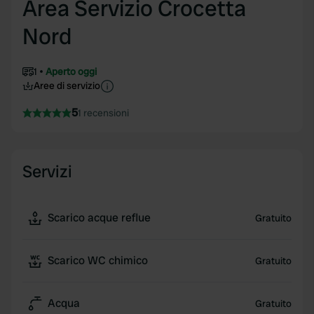
Area Servizio Crocetta
Nord
1
Aperto oggi
Aree di servizio
5
1 recensioni
Servizi
Scarico acque reflue
Gratuito
Scarico WC chimico
Gratuito
Acqua
Gratuito