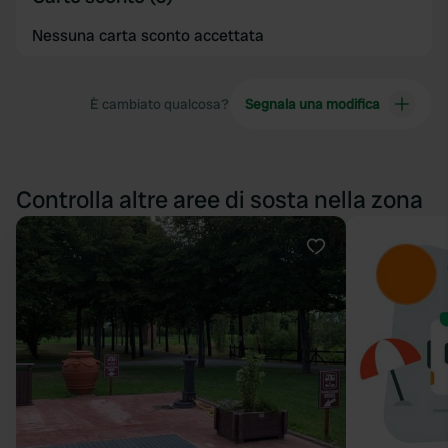
Nessuna carta sconto accettata
È cambiato qualcosa?
Segnala una modifica
Controlla altre aree di sosta nella zona
Preferito