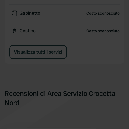
Gabinetto
Costo sconosciuto
Cestino
Costo sconosciuto
Visualizza tutti i servizi
Recensioni di Area Servizio Crocetta
Nord