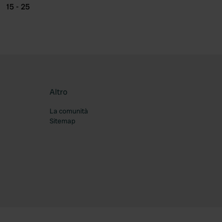
15 - 25
Altro
La comunità
Sitemap