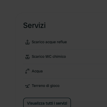
Servizi
Scarico acque reflue
Scarico WC chimico
Acqua
Terreno di gioco
Visualizza tutti i servizi