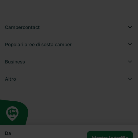
Campercontact
Popolari aree di sosta camper
Business
Altro
Da