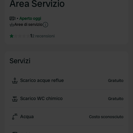
Area Servizio
1
Aperto oggi
Aree di servizio
1
2 recensioni
Servizi
Scarico acque reflue
Gratuito
Scarico WC chimico
Gratuito
Acqua
Costo sconosciuto