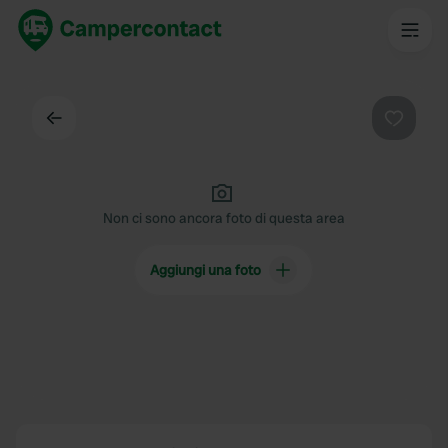
Indietro
Preferi
Non ci sono ancora foto di questa area
Aggiungi una foto