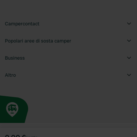
Campercontact
Popolari aree di sosta camper
Business
Altro