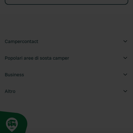
Campercontact
Popolari aree di sosta camper
Business
Altro