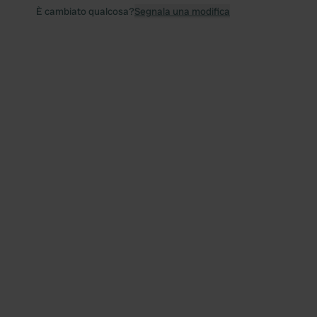
È cambiato qualcosa?
Segnala una modifica