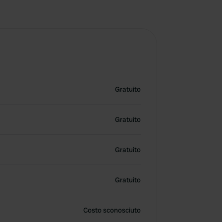
Gratuito
Gratuito
Gratuito
Gratuito
Costo sconosciuto