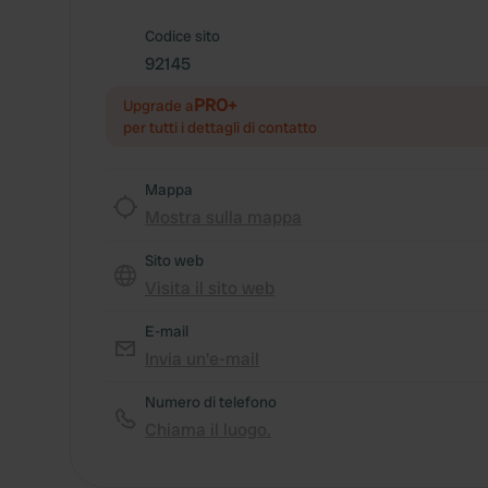
Codice sito
92145
PRO+
Upgrade a
per tutti i dettagli di contatto
Mappa
Mostra sulla mappa
Sito web
Visita il sito web
E-mail
Invia un'e-mail
Numero di telefono
Chiama il luogo.