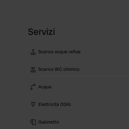
Servizi
Scarico acque reflue
Scarico WC chimico
Acqua
Elettricità (10A)
Gabinetto