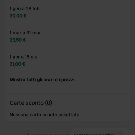
1 gen a 28 feb
30,00 €
1 mar a 31 mar
29,50 €
1 apr a 15 giu
31,00 €
Mostra tutti gli orari e i prezzi
Carte sconto (0)
Nessuna carta sconto accettata