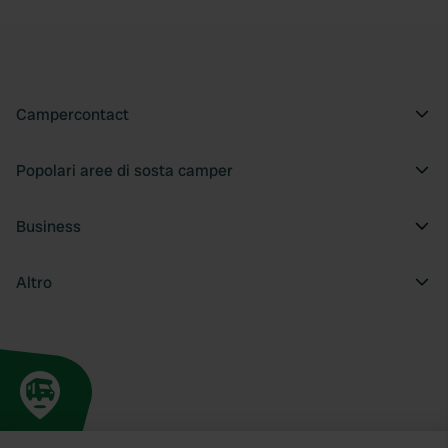
Campercontact
Popolari aree di sosta camper
Business
Altro