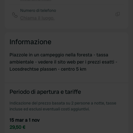
Copia
Numero di telefono
Chiama il luogo.
Copia
Informazione
Piazzole in un campeggio nella foresta - tassa
ambientale - vedere il sito web per i prezzi esatti -
Loosdrechtse plassen - centro 5 km
Periodo di apertura e tariffe
Indicazione del prezzo basata su 2 persone a notte, tasse
incluse ed esclusi eventuali costi aggiuntivi.
15 mar a 1 nov
29,50 €