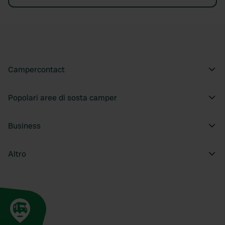
Campercontact
Popolari aree di sosta camper
Business
Altro