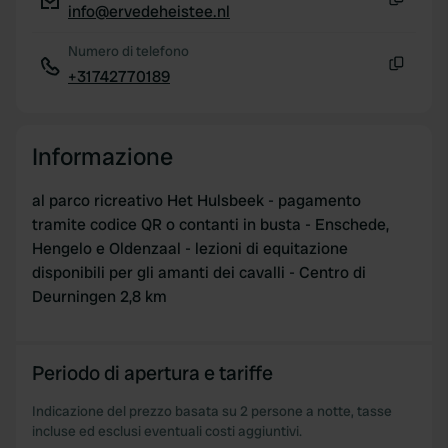
info@ervedeheistee.nl
Copia
Numero di telefono
+31742770189
Copia
Informazione
al parco ricreativo Het Hulsbeek - pagamento
tramite codice QR o contanti in busta - Enschede,
Hengelo e Oldenzaal - lezioni di equitazione
disponibili per gli amanti dei cavalli - Centro di
Deurningen 2,8 km
Periodo di apertura e tariffe
Indicazione del prezzo basata su 2 persone a notte, tasse
incluse ed esclusi eventuali costi aggiuntivi.