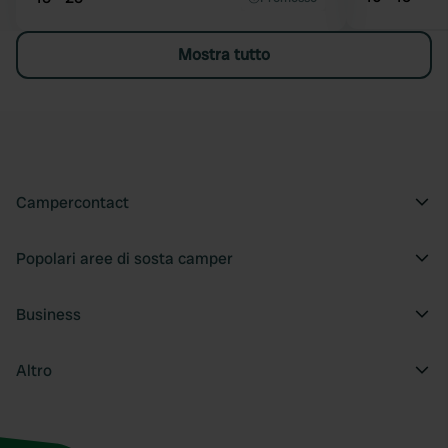
Mostra tutto
Campercontact
Popolari aree di sosta camper
Business
Altro