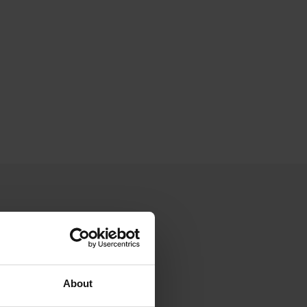
About