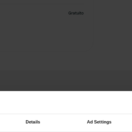
Gratuito
Details
Ad Settings