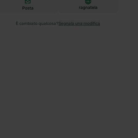
ragnatela
Posta
È cambiato qualcosa?
Segnala una modifica