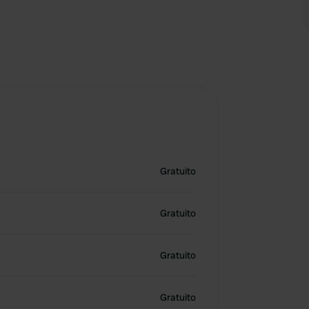
Gratuito
Gratuito
Gratuito
Gratuito