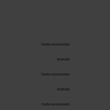
Costo sconosciuto
Gratuito
Costo sconosciuto
Gratuito
Costo sconosciuto