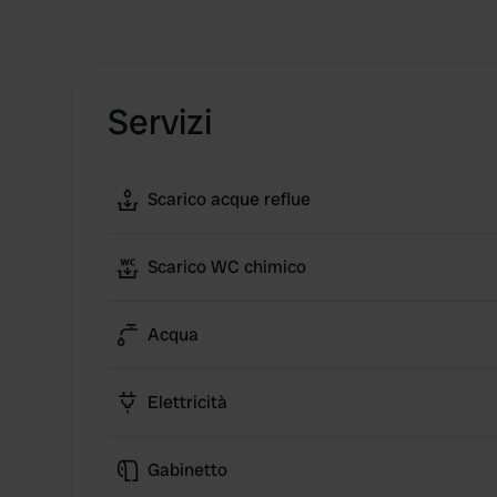
Servizi
Scarico acque reflue
Scarico WC chimico
Acqua
Elettricità
Gabinetto