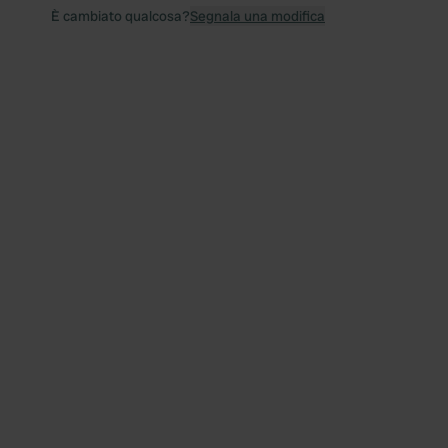
È cambiato qualcosa?
Segnala una modifica