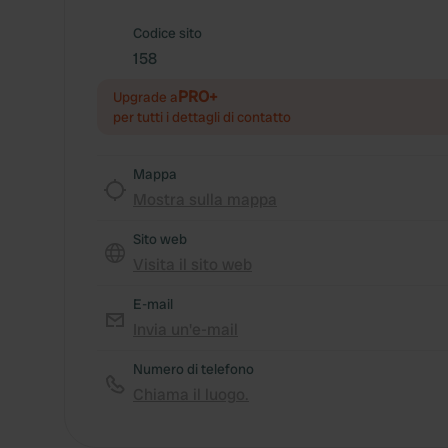
Codice sito
158
PRO+
Upgrade a
per tutti i dettagli di contatto
Mappa
Mostra sulla mappa
Sito web
Visita il sito web
E-mail
Invia un'e-mail
Numero di telefono
Chiama il luogo.