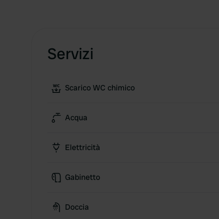
Servizi
Scarico WC chimico
Acqua
Elettricità
Gabinetto
Doccia