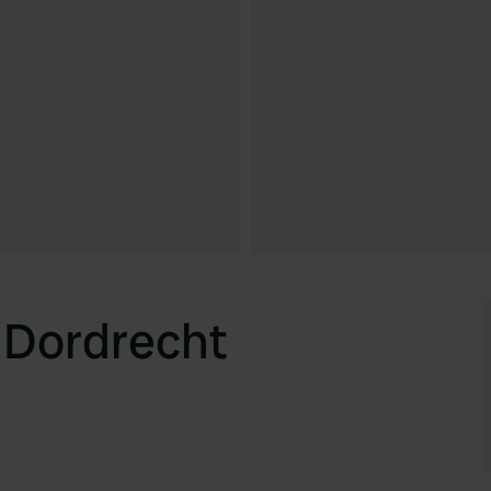
 Dordrecht