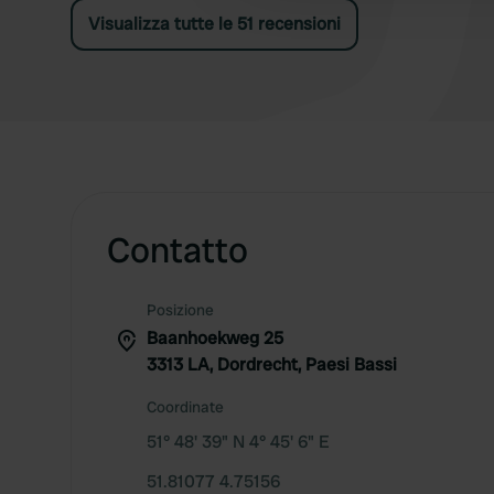
Visualizza tutte le 51 recensioni
Contatto
Posizione
Baanhoekweg 25
3313 LA, Dordrecht, Paesi Bassi
Coordinate
51° 48' 39" N 4° 45' 6" E
51.81077 4.75156