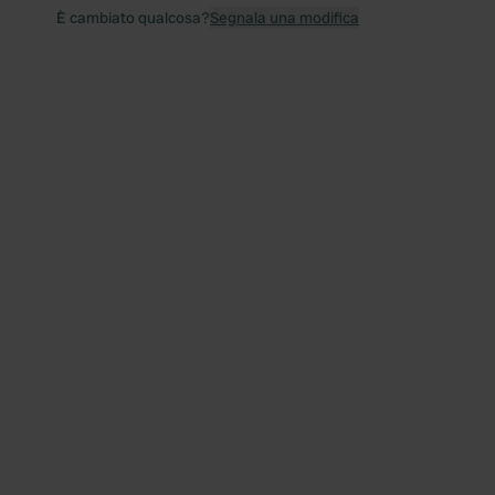
È cambiato qualcosa?
Segnala una modifica