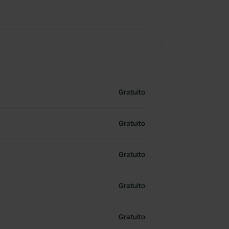
Gratuito
Gratuito
Gratuito
Gratuito
Gratuito