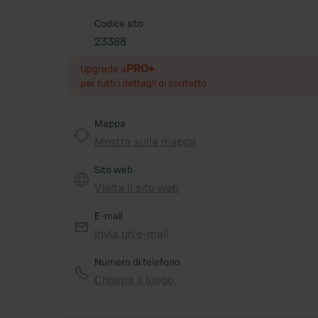
Codice sito
23388
PRO+
Upgrade a
per tutti i dettagli di contatto
Mappa
Mostra sulla mappa
Sito web
Visita il sito web
E-mail
Invia un'e-mail
Numero di telefono
Chiama il luogo.