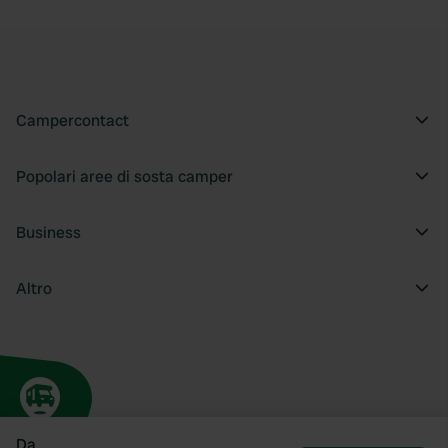
Campercontact
Popolari aree di sosta camper
Business
Altro
Da