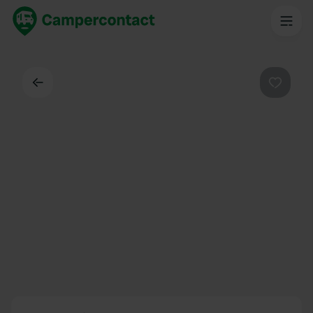
Indietro
Preferi