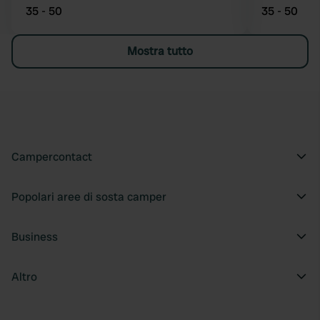
35 - 50
35 - 50
Mostra tutto
Campercontact
Popolari aree di sosta camper
Business
Altro