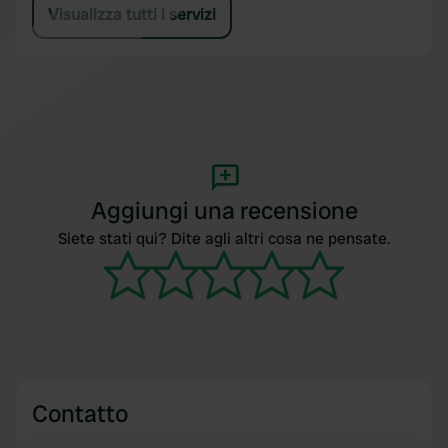
Visualizza tutti i servizi
Aggiungi una recensione
Siete stati qui? Dite agli altri cosa ne pensate.
Contatto