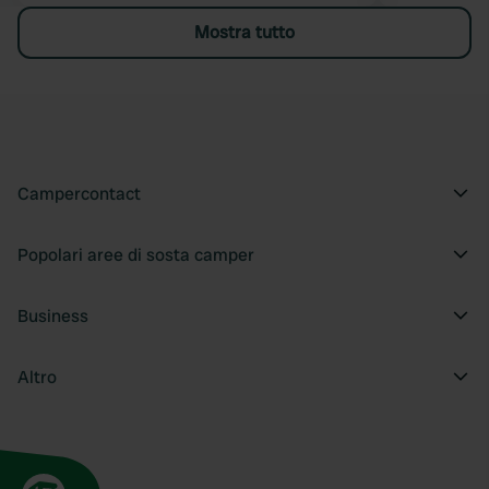
Mostra tutto
Campercontact
Popolari aree di sosta camper
Business
Altro