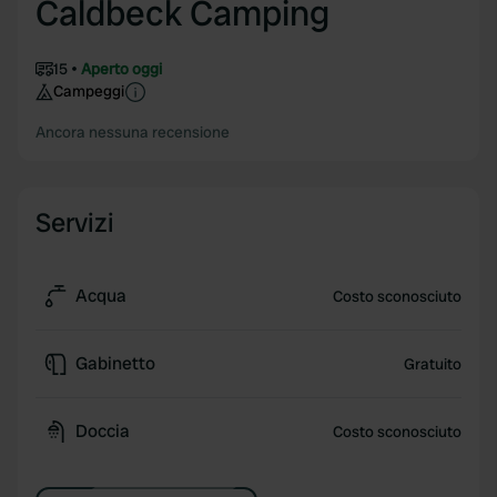
Caldbeck Camping
15
Aperto oggi
Campeggi
Ancora nessuna recensione
Servizi
Acqua
Costo sconosciuto
Gabinetto
Gratuito
Doccia
Costo sconosciuto