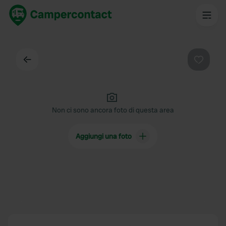
Indietro
Preferi
Non ci sono ancora foto di questa area
Aggiungi una foto