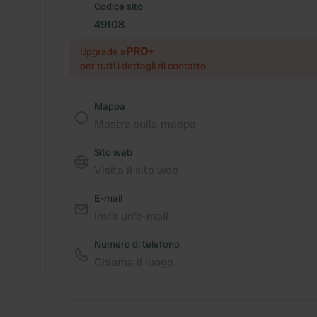
Codice sito
49108
PRO+
Upgrade a
per tutti i dettagli di contatto
Mappa
Mostra sulla mappa
Sito web
Visita il sito web
E-mail
Invia un'e-mail
Numero di telefono
Chiama il luogo.