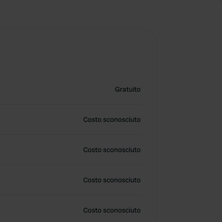
Gratuito
Costo sconosciuto
Costo sconosciuto
Costo sconosciuto
Costo sconosciuto