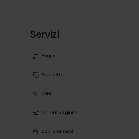
Servizi
Acqua
Gabinetto
WiFi
Terreno di gioco
Cani ammessi