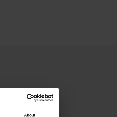
About