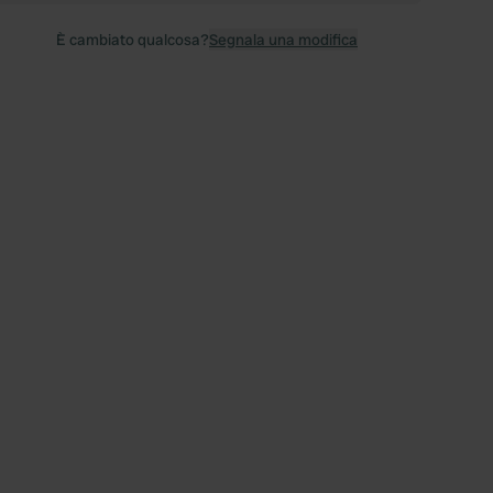
È cambiato qualcosa?
Segnala una modifica