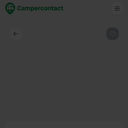
Indietro
Preferi