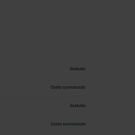
Gratuito
Costo sconosciuto
Gratuito
Costo sconosciuto