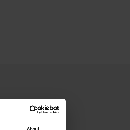
About