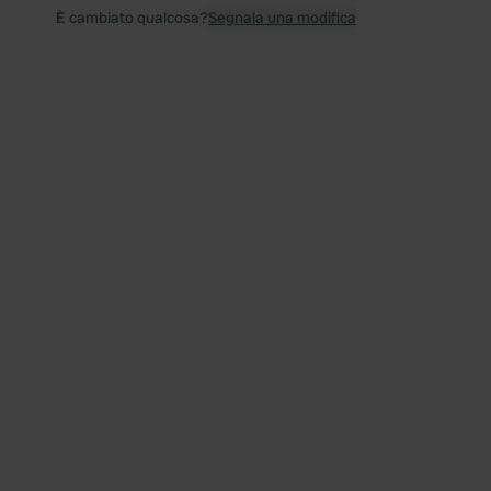
È cambiato qualcosa?
Segnala una modifica