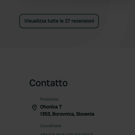
Visualizza tutte le 27 recensioni
Contatto
Posizione
Ohonica 7
1353, Borovnica, Slovenia
Coordinate