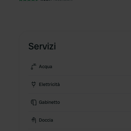
Servizi
Acqua
Elettricità
Gabinetto
Doccia