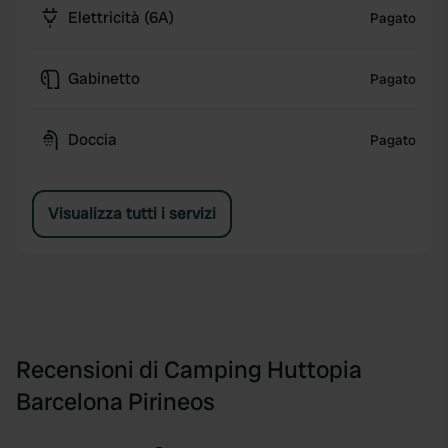
Elettricità (6A)
Pagato
Gabinetto
Pagato
Doccia
Pagato
Visualizza tutti i servizi
Recensioni di Camping Huttopia
Barcelona Pirineos