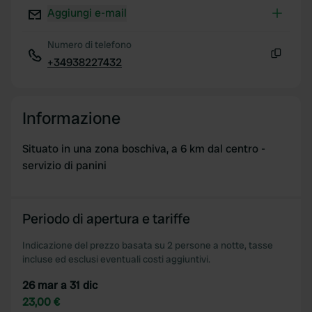
Aggiungi e-mail
Numero di telefono
+34938227432
Copia
Informazione
Situato in una zona boschiva, a 6 km dal centro -
servizio di panini
Periodo di apertura e tariffe
Indicazione del prezzo basata su 2 persone a notte, tasse
incluse ed esclusi eventuali costi aggiuntivi.
26 mar a 31 dic
23,00 €