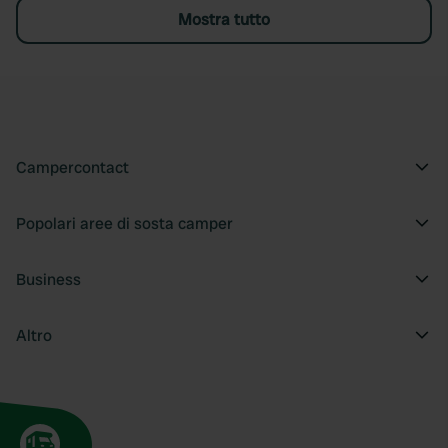
Mostra tutto
Campercontact
Popolari aree di sosta camper
Business
Altro