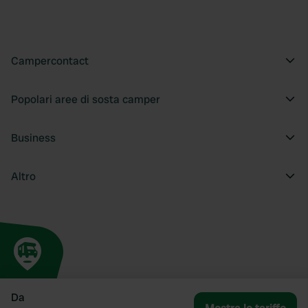
Campercontact
Popolari aree di sosta camper
Business
Altro
Da