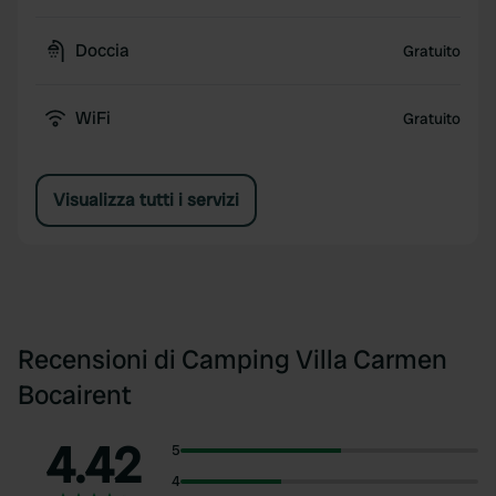
Doccia
Gratuito
WiFi
Gratuito
Visualizza tutti i servizi
Recensioni di Camping Villa Carmen
Bocairent
4.42
5
4