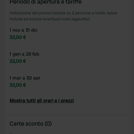
Periodo di apertura e tariffe
Indicazione del prezzo basata su 2 persone a notte, tasse
incluse ed esclusi eventuali costi aggiuntivi.
1 nov a 31 dic
22,00 €
1 gen a 28 feb
22,00 €
1 mar a 30 apr
32,00 €
Mostra tutti gli orari e i prezzi
Carte sconto (0)