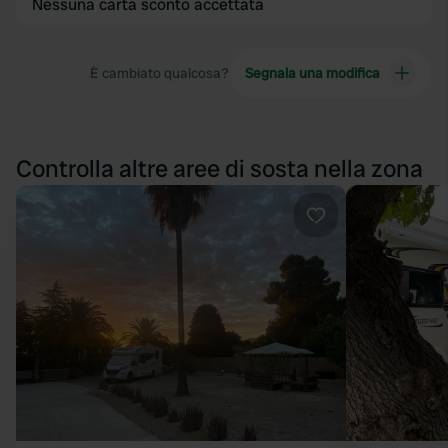
Nessuna carta sconto accettata
È cambiato qualcosa?
Segnala una modifica
Controlla altre aree di sosta nella zona
Preferito