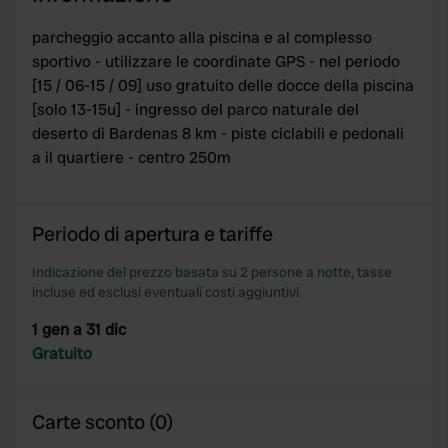
parcheggio accanto alla piscina e al complesso
sportivo - utilizzare le coordinate GPS - nel periodo
[15 / 06-15 / 09] uso gratuito delle docce della piscina
[solo 13-15u] - ingresso del parco naturale del
deserto di Bardenas 8 km - piste ciclabili e pedonali
a il quartiere - centro 250m
Periodo di apertura e tariffe
Indicazione del prezzo basata su 2 persone a notte, tasse
incluse ed esclusi eventuali costi aggiuntivi.
1 gen a 31 dic
Gratuito
Carte sconto (0)