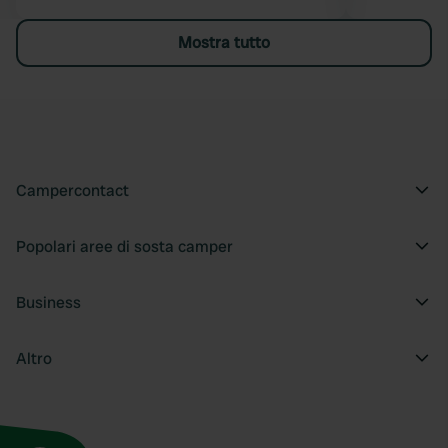
Mostra tutto
Campercontact
Popolari aree di sosta camper
Business
Altro