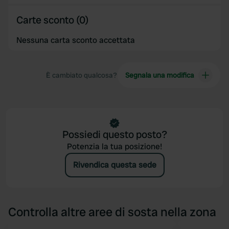
of their services.
Carte sconto (0)
Nessuna carta sconto accettata
È cambiato qualcosa?
Segnala una modifica
Possiedi questo posto?
Potenzia la tua posizione!
Rivendica questa sede
Controlla altre aree di sosta nella zona