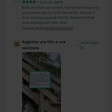
Sitecode:
49879
Belle strutture per camper, scarico dell'acqua e ci
sono servizi igienici molto ben tenuti. Quando ti
trovi sull'acqua guardi il fiordo. Si possono fare
varie passeggiate nella zona.
Tradotto da Google
Mostra originale
Aggiunta una foto a una
circa 2 anni
—
posizione
fa