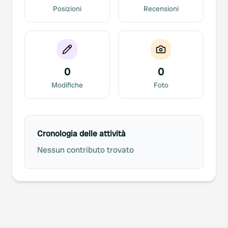
Posizioni
Recensioni
0
0
Modifiche
Foto
Cronologia delle attività
Nessun contributo trovato