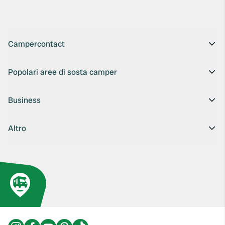
Campercontact
Popolari aree di sosta camper
Business
Altro