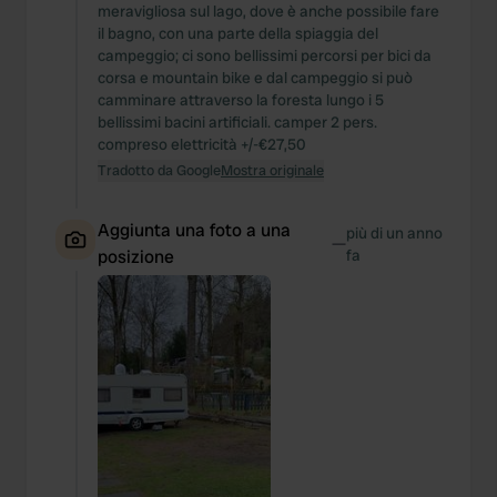
meravigliosa sul lago, dove è anche possibile fare
il bagno, con una parte della spiaggia del
campeggio; ci sono bellissimi percorsi per bici da
corsa e mountain bike e dal campeggio si può
camminare attraverso la foresta lungo i 5
bellissimi bacini artificiali. camper 2 pers.
compreso elettricità +/-€27,50
Tradotto da Google
Mostra originale
Aggiunta una foto a una
più di un anno
—
posizione
fa