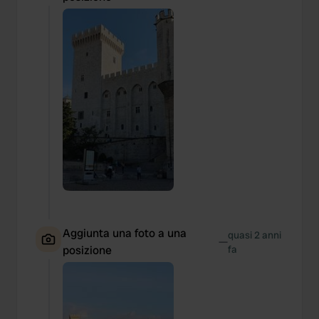
Aggiunta una foto a una
quasi 2 anni
—
posizione
fa