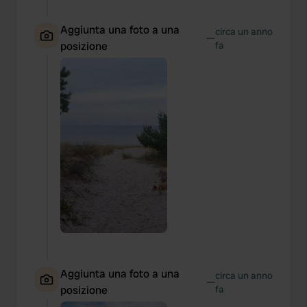
Aggiunta una foto a una
circa un anno
—
posizione
fa
Aggiunta una foto a una
circa un anno
—
posizione
fa