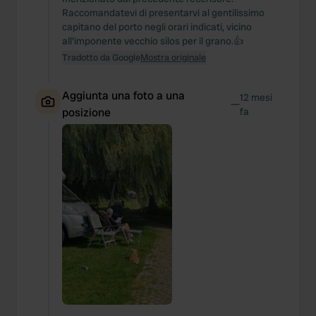
Raccomandatevi di presentarvi al gentilissimo
capitano del porto negli orari indicati, vicino
all'imponente vecchio silos per il grano.👍
Tradotto da Google
Mostra originale
Aggiunta una foto a una
12 mesi
—
posizione
fa