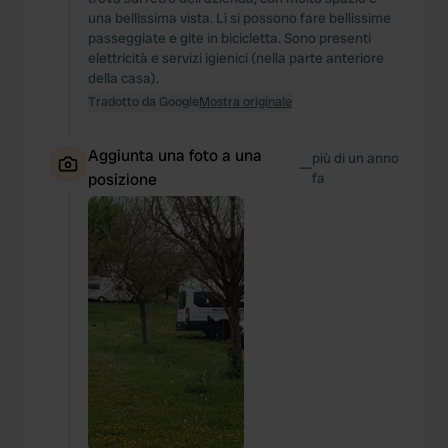
una bellissima vista. Lì si possono fare bellissime
passeggiate e gite in bicicletta. Sono presenti
elettricità e servizi igienici (nella parte anteriore
della casa).
Tradotto da Google
Mostra originale
Aggiunta una foto a una
più di un anno
—
posizione
fa