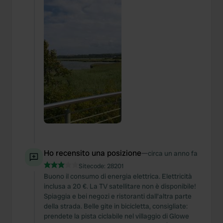
Ho recensito una posizione
—
circa un anno fa
Sitecode:
28201
Buono il consumo di energia elettrica. Elettricità
inclusa a 20 €. La TV satellitare non è disponibile!
Spiaggia e bei negozi e ristoranti dall'altra parte
della strada. Belle gite in bicicletta, consigliate:
prendete la pista ciclabile nel villaggio di Glowe