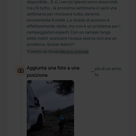
disponibile... E sì, i servizi igienici sono essenziali,
ma c'è tutto... la prossima settimana ci sarà una
settimana per rinnovare tutto, daremo
sicuramente 6 stelle. La strada di accesso è
effettivamente ripida, ma non è un problema per i
campeggiatori esperti. Con un camper lungo
sette metri, scaricare l'acqua sporca non era un
problema. Grazie Adam!!!
Tradotto da Google
Mostra originale
Aggiunta una foto a una
più di un anno
—
posizione
fa