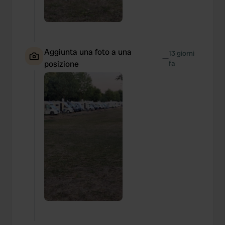
Aggiunta una foto a una
13 giorni
—
posizione
fa