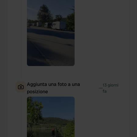
Aggiunta una foto a una
13 giorni
—
posizione
fa