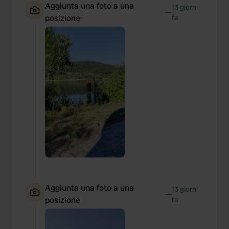
Aggiunta una foto a una
13 giorni
—
posizione
fa
Aggiunta una foto a una
13 giorni
—
posizione
fa