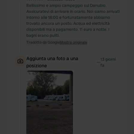
Bellissimo e ampio campeggio sul Danubio.
Assicuratevi di arrivare in orario. Noi siamo arrivati
intorno alle 18:00 e fortunatamente abbiamo
trovato ancora un posto. Acqua ed elettricità
disponibili ma a pagamento. 11 euro a notte. I
bagni erano puliti.
Tradotto da Google
Mostra originale
Aggiunta una foto a una
13 giorni
—
posizione
fa