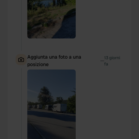
Aggiunta una foto a una
13 giorni
—
posizione
fa