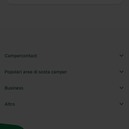
Campercontact
Popolari aree di sosta camper
Business
Altro