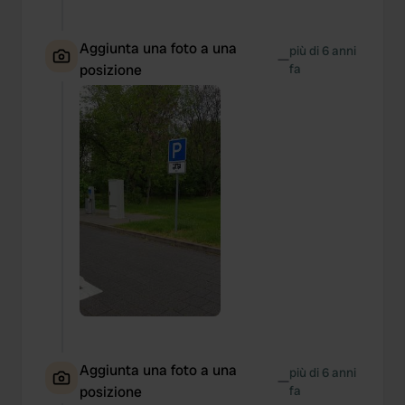
Aggiunta una foto a una
più di 6 anni
—
posizione
fa
Aggiunta una foto a una
più di 6 anni
—
posizione
fa