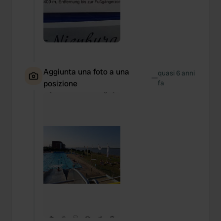
Aggiunta una foto a una
quasi 6 anni
—
posizione
fa