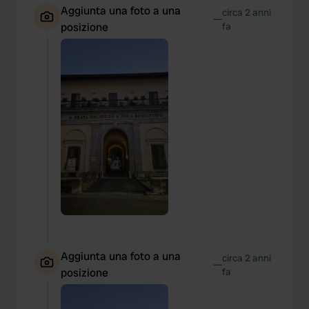
Aggiunta una foto a una
circa 2 anni
—
posizione
fa
Aggiunta una foto a una
circa 2 anni
—
posizione
fa