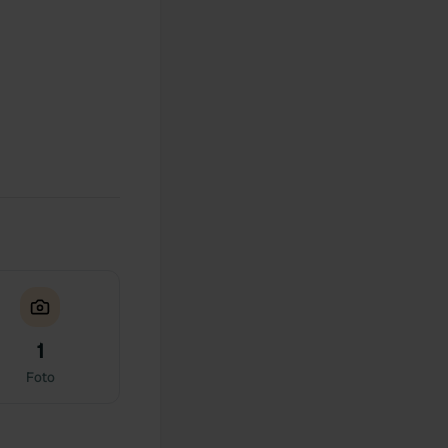
1
Foto