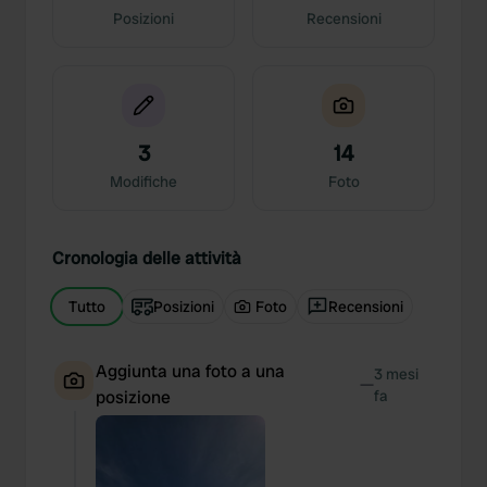
Posizioni
Recensioni
3
14
Modifiche
Foto
Cronologia delle attività
Tutto
Posizioni
Foto
Recensioni
Aggiunta una foto a una
3 mesi
—
posizione
fa