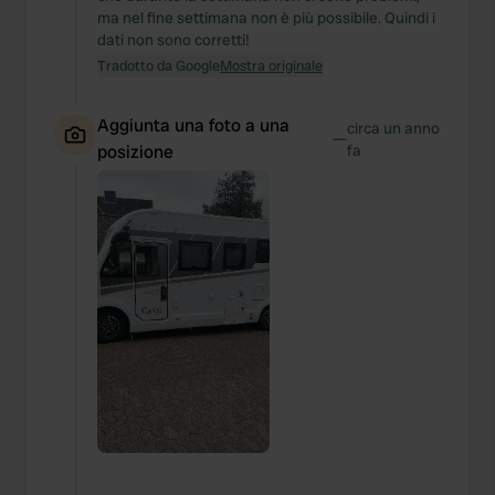
ma nel fine settimana non è più possibile. Quindi i
dati non sono corretti!
Tradotto da Google
Mostra originale
Aggiunta una foto a una
circa un anno
—
posizione
fa