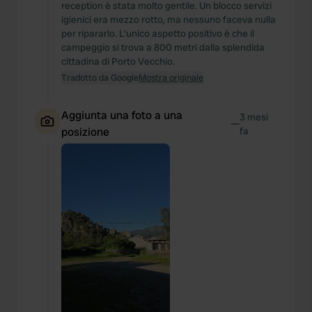
reception è stata molto gentile. Un blocco servizi
igienici era mezzo rotto, ma nessuno faceva nulla
per ripararlo. L'unico aspetto positivo è che il
campeggio si trova a 800 metri dalla splendida
cittadina di Porto Vecchio.
Tradotto da Google
Mostra originale
Aggiunta una foto a una
3 mesi
—
posizione
fa