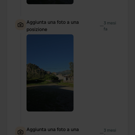
Aggiunta una foto a una
3 mesi
—
posizione
fa
Aggiunta una foto a una
3 mesi
—