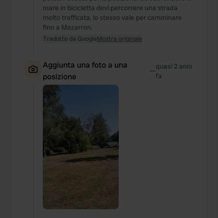
mare in bicicletta devi percorrere una strada
molto trafficata, lo stesso vale per camminare
fino a Mazarron.
Tradotto da Google
Mostra originale
Aggiunta una foto a una
quasi 2 anni
—
posizione
fa