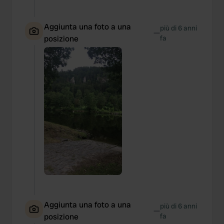
Aggiunta una foto a una
più di 6 anni
—
posizione
fa
Aggiunta una foto a una
più di 6 anni
—
posizione
fa