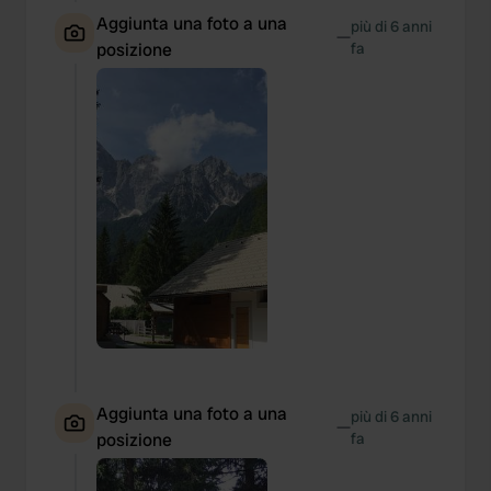
Aggiunta una foto a una
più di 6 anni
—
posizione
fa
Aggiunta una foto a una
più di 6 anni
—
posizione
fa