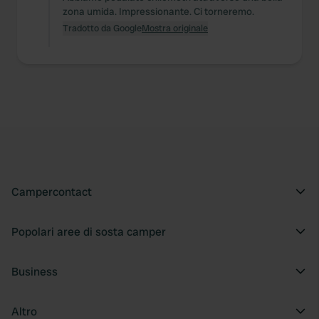
zona umida. Impressionante. Ci torneremo.
Tradotto da Google
Mostra originale
Campercontact
Popolari aree di sosta camper
Business
Altro