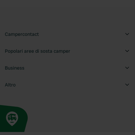
Campercontact
Popolari aree di sosta camper
Business
Altro