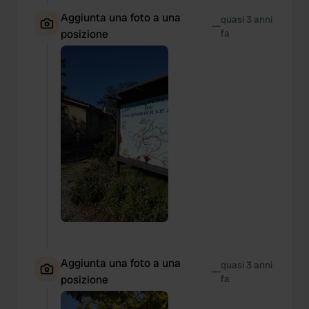
Aggiunta una foto a una
quasi 3 anni
—
posizione
fa
Aggiunta una foto a una
quasi 3 anni
—
posizione
fa