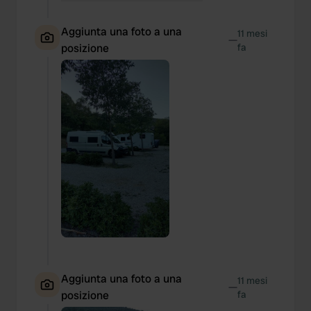
Aggiunta una foto a una
11 mesi
—
posizione
fa
Aggiunta una foto a una
11 mesi
—
posizione
fa