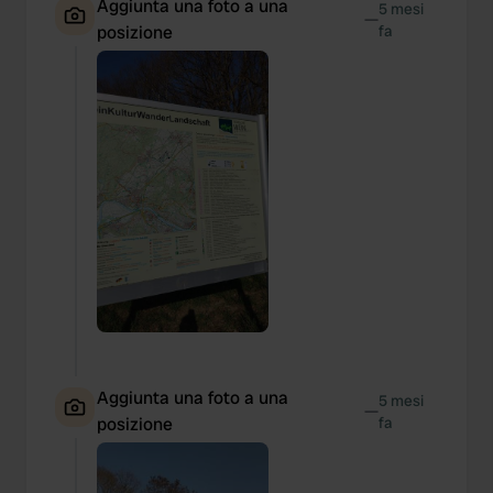
Aggiunta una foto a una
5 mesi
—
posizione
fa
Aggiunta una foto a una
5 mesi
—
posizione
fa