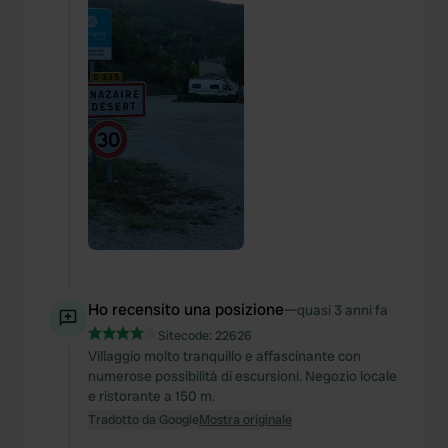
Ho recensito una posizione
—
quasi 3 anni fa
Sitecode:
22626
Villaggio molto tranquillo e affascinante con
numerose possibilità di escursioni. Negozio locale
e ristorante a 150 m.
Tradotto da Google
Mostra originale