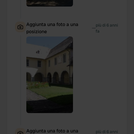
Aggiunta una foto a una
più di 6 anni
—
posizione
fa
Aggiunta una foto a una
più di 6 anni