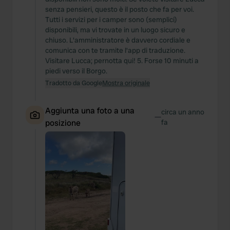
senza pensieri, questo è il posto che fa per voi.
Tutti i servizi per i camper sono (semplici)
disponibili, ma vi trovate in un luogo sicuro e
chiuso. L'amministratore è davvero cordiale e
comunica con te tramite l'app di traduzione.
Visitare Lucca; pernotta qui! 5. Forse 10 minuti a
piedi verso il Borgo.
Tradotto da Google
Mostra originale
Aggiunta una foto a una
circa un anno
—
posizione
fa