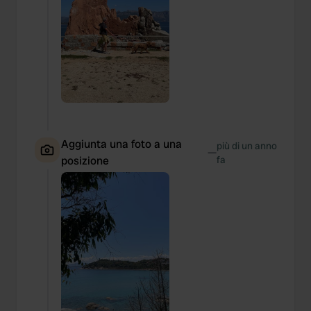
Aggiunta una foto a una
più di un anno
—
posizione
fa