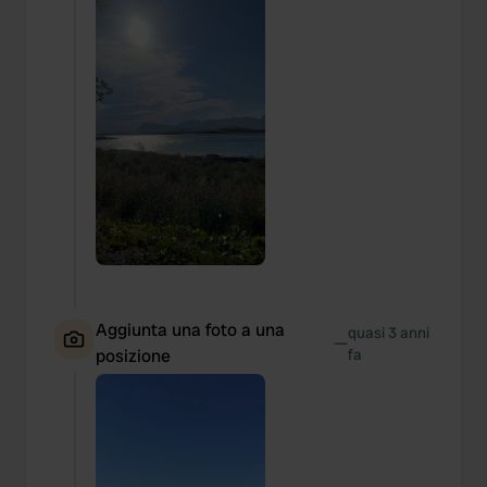
Aggiunta una foto a una
quasi 3 anni
—
posizione
fa