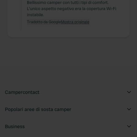
Bellissimo camper con tutti i tipi di comfort.
L'unico aspetto negativo era la copertura Wi-Fi
instabile.
Tradotto da Google
Mostra originale
Campercontact
Popolari aree di sosta camper
Business