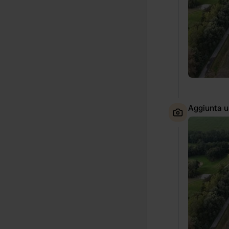
Aggiunta u