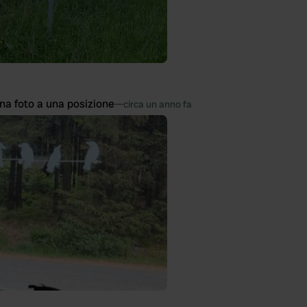
na foto a una posizione
—
circa un anno fa