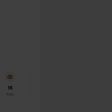
16
Foto