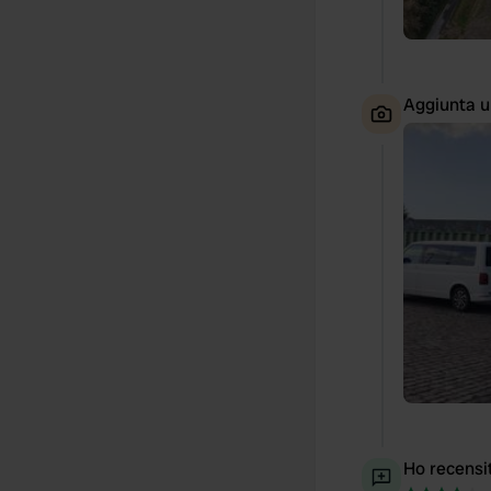
Aggiunta u
Ho recensi