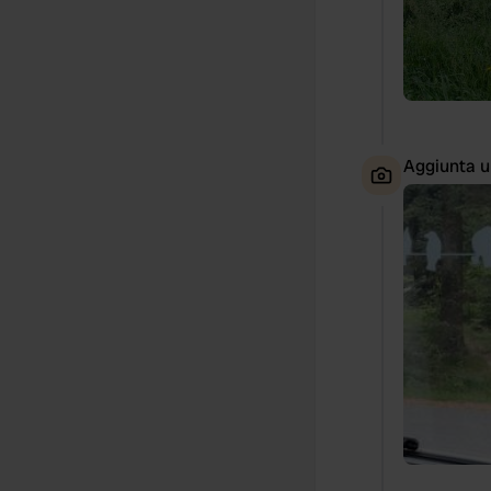
Aggiunta u