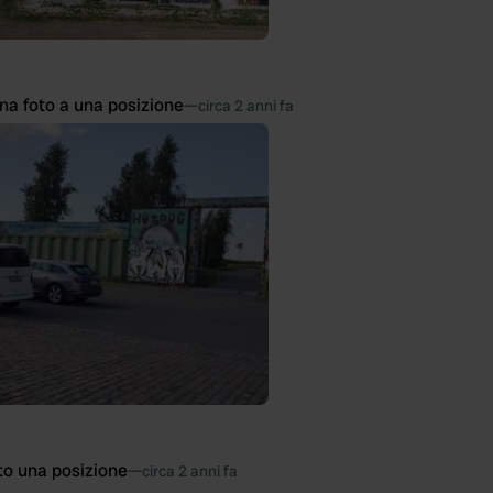
na foto a una posizione
—
circa 2 anni fa
to una posizione
—
circa 2 anni fa