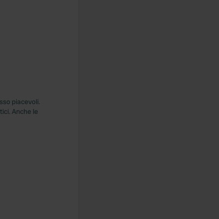
sso piacevoli.
tici. Anche le